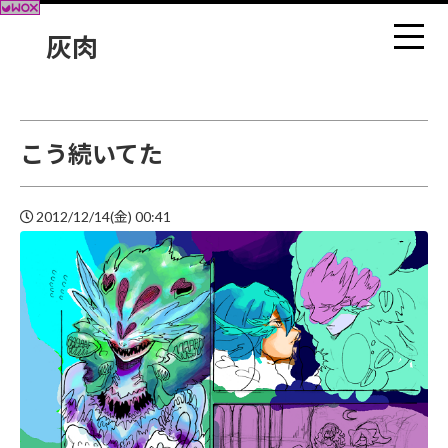
灰肉
こう続いてた
2012/12/14(金) 00:41