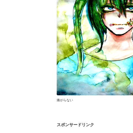
痛がらない
スポンサードリンク