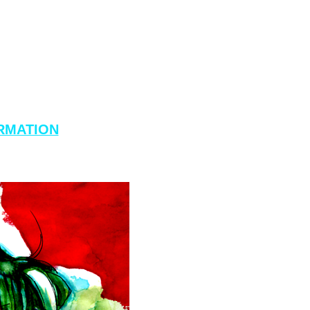
RMATION